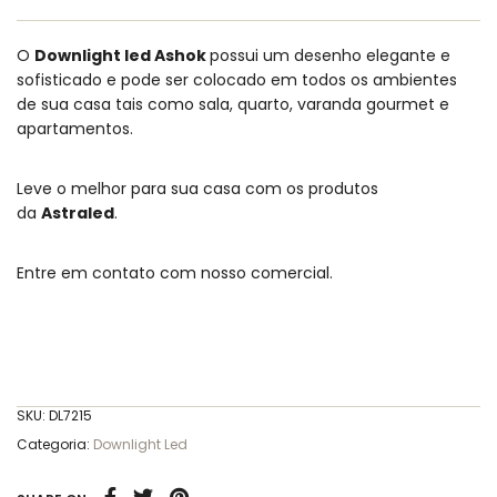
O
Downlight led Ashok
possui um desenho elegante e
sofisticado e pode ser colocado em todos os ambientes
de sua casa tais como sala, quarto, varanda gourmet e
apartamentos.
Leve o melhor para sua casa com os produtos
da
Astraled
.
Entre em contato com nosso comercial.
SKU:
DL7215
Categoria:
Downlight Led