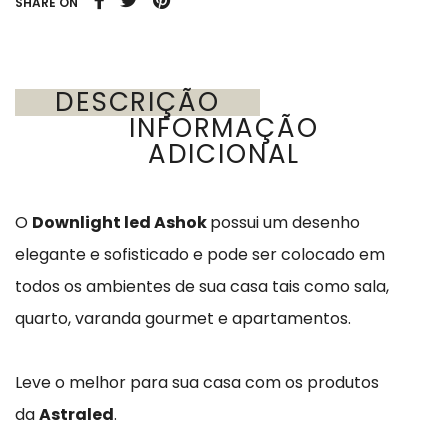
SHARE ON
DESCRIÇÃO
INFORMAÇÃO
ADICIONAL
O
Downlight led Ashok
possui um desenho
elegante e sofisticado e pode ser colocado em
todos os ambientes de sua casa tais como sala,
quarto, varanda gourmet e apartamentos.
Leve o melhor para sua casa com os produtos
da
Astraled
.