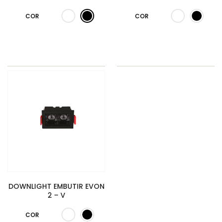
COR
COR
DOWNLIGHT EMBUTIR EVON
2 – V
COR