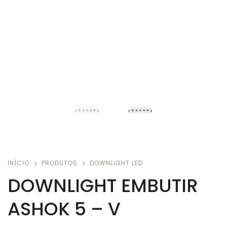
INÍCIO
PRODUTOS
DOWNLIGHT LED
DOWNLIGHT EMBUTIR
ASHOK 5 – V