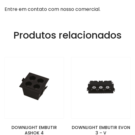
Entre em contato com nosso comercial.
Produtos relacionados
DOWNLIGHT EMBUTIR
DOWNLIGHT EMBUTIR EVON
ASHOK 4
3 – V