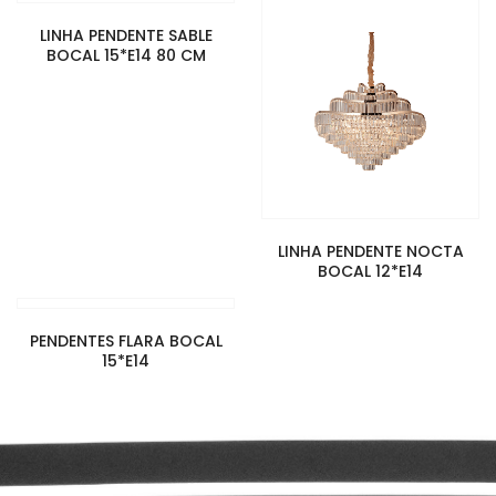
LINHA PENDENTE SABLE
BOCAL 15*E14 80 CM
LINHA PENDENTE NOCTA
BOCAL 12*E14
PENDENTES FLARA BOCAL
15*E14