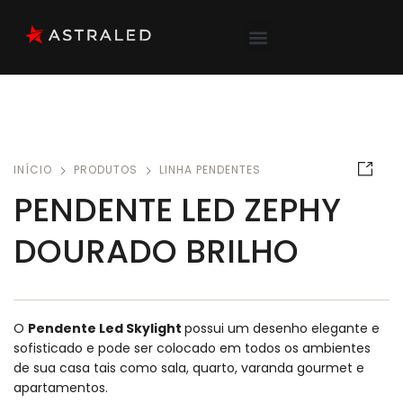
INÍCIO
PRODUTOS
LINHA PENDENTES
PENDENTE LED ZEPHY
DOURADO BRILHO
O
Pendente Led Skylight
possui um desenho elegante e
sofisticado e pode ser colocado em todos os ambientes
de sua casa tais como sala, quarto, varanda gourmet e
apartamentos.