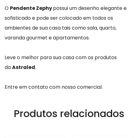
O
Pendente Zephy
possui um desenho elegante e
sofisticado e pode ser colocado em todos os
ambientes de sua casa tais como sala, quarto,
varanda gourmet e apartamentos.
Leve o melhor para sua casa com os produtos
da
Astraled
.
Entre em contato com nosso comercial.
Produtos relacionados