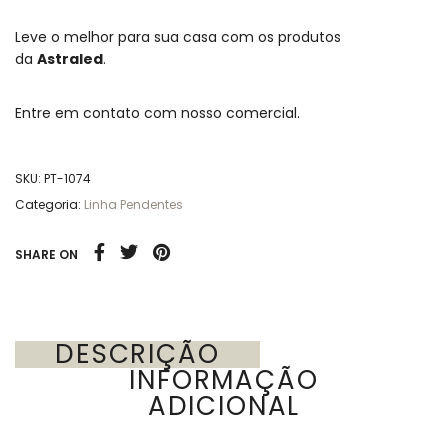
Leve o melhor para sua casa com os produtos
da
Astraled
.
Entre em contato com nosso comercial.
SKU:
PT-1074
Categoria:
Linha Pendentes
SHARE ON
DESCRIÇÃO
INFORMAÇÃO
ADICIONAL