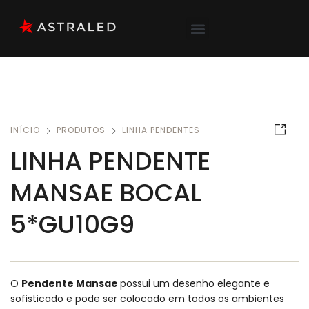
INÍCIO
PRODUTOS
LINHA PENDENTES
LINHA PENDENTE
MANSAE BOCAL
5*GU10G9
O
Pendente Mansae
possui um desenho elegante e
sofisticado e pode ser colocado em todos os ambientes