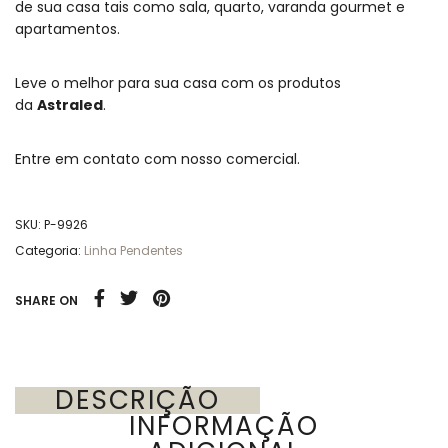
de sua casa tais como sala, quarto, varanda gourmet e
apartamentos.
Leve o melhor para sua casa com os produtos
da
Astraled
.
Entre em contato com nosso comercial.
SKU:
P-9926
Categoria:
Linha Pendentes
SHARE ON
DESCRIÇÃO
INFORMAÇÃO