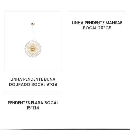
LINHA PENDENTE MANSAE
BOCAL 20*G9
LINHA PENDENTE BUNA
DOURADO BOCAL 9*G9
PENDENTES FLARA BOCAL
15*E14