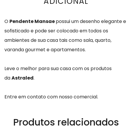
ADICIONAL
O
Pendente Mansae
possui um desenho elegante e
sofisticado e pode ser colocado em todos os
ambientes de sua casa tais como sala, quarto,
varanda gourmet e apartamentos.
Leve o melhor para sua casa com os produtos
da
Astraled
.
Entre em contato com nosso comercial.
Produtos relacionados