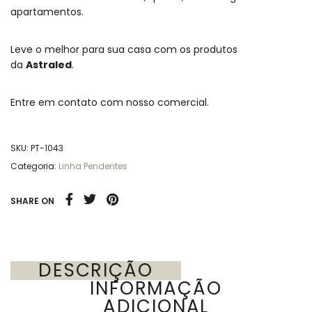
apartamentos.
Leve o melhor para sua casa com os produtos
da
Astraled
.
Entre em contato com nosso comercial.
SKU:
PT-1043
Categoria:
Linha Pendentes
SHARE ON
DESCRIÇÃO
INFORMAÇÃO
ADICIONAL