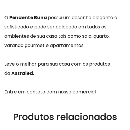
O
Pendente Buna
possui um desenho elegante e
sofisticado e pode ser colocado em todos os
ambientes de sua casa tais como sala, quarto,
varanda gourmet e apartamentos.
Leve o melhor para sua casa com os produtos
da
Astraled
.
Entre em contato com nosso comercial.
Produtos relacionados