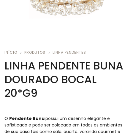
INÍCIO
PRODUTOS
LINHA PENDENTES
LINHA PENDENTE BUNA
DOURADO BOCAL
20*G9
O
Pendente Buna
possui um desenho elegante e
sofisticado e pode ser colocado em todos os ambientes
de sua casa tais como sala, quarto, varanda gourmet e