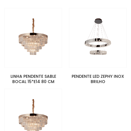
LINHA PENDENTE SABLE
PENDENTE LED ZEPHY INOX
BOCAL 15*E14 80 CM
BRILHO