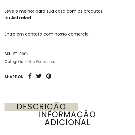
Leve o melhor para sua casa com os produtos
da
Astraled
.
Entre em contato com nosso comercial.
SKU:
PT-9601
Categoria:
Linha Pendentes
SHARE ON
DESCRIÇÃO
INFORMAÇÃO
ADICIONAL