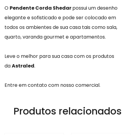
O
Pendente Corda Shedar
possui um desenho
elegante e sofisticado e pode ser colocado em
todos os ambientes de sua casa tais como sala,
quarto, varanda gourmet e apartamentos.
Leve o melhor para sua casa com os produtos
da
Astraled
.
Entre em contato com nosso comercial.
Produtos relacionados