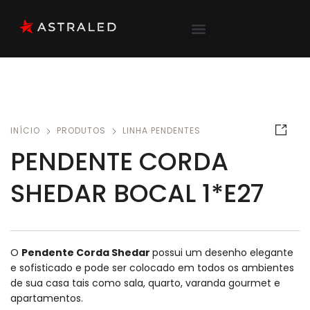
INÍCIO
PRODUTOS
LINHA PENDENTES
PENDENTE CORDA
SHEDAR BOCAL 1*E27
O
Pendente Corda Shedar
possui um desenho elegante
e sofisticado e pode ser colocado em todos os ambientes
de sua casa tais como sala, quarto, varanda gourmet e
apartamentos.