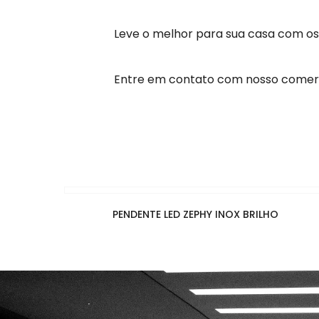
Leve o melhor para sua casa com o
Entre em contato com nosso comerc
PENDENTE LED ZEPHY INOX BRILHO