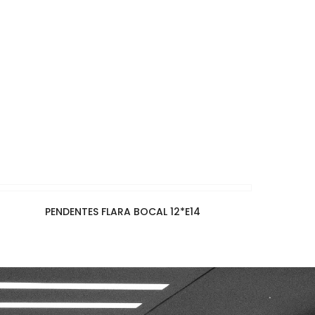
PENDENTES FLARA BOCAL 12*E14