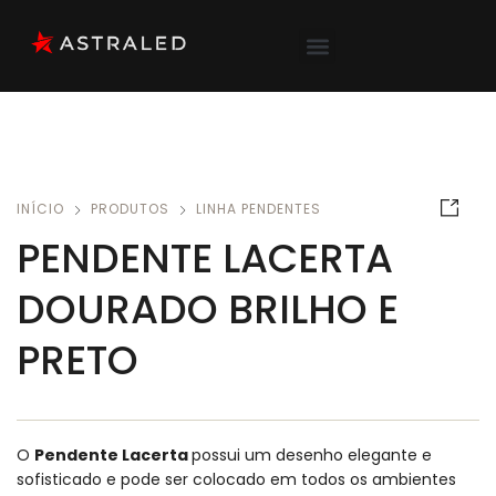
INÍCIO
PRODUTOS
LINHA PENDENTES
PENDENTE LACERTA
DOURADO BRILHO E
PRETO
O
Pendente Lacerta
possui um desenho elegante e
sofisticado e pode ser colocado em todos os ambientes