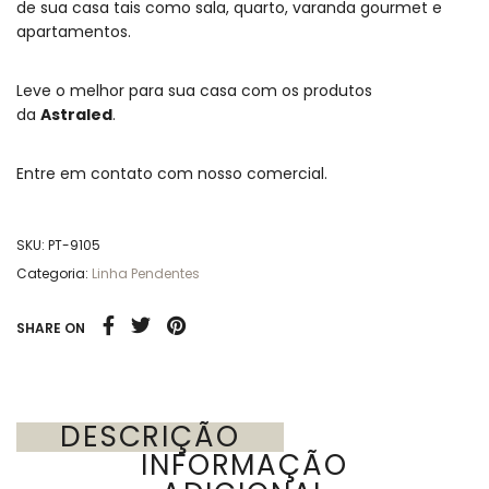
de sua casa tais como sala, quarto, varanda gourmet e
apartamentos.
Leve o melhor para sua casa com os produtos
da
Astraled
.
Entre em contato com nosso comercial.
SKU:
PT-9105
Categoria:
Linha Pendentes
SHARE ON
DESCRIÇÃO
INFORMAÇÃO