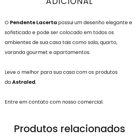
ADICIONAL
O
Pendente Lacerta
possui um desenho elegante e
sofisticado e pode ser colocado em todos os
ambientes de sua casa tais como sala, quarto,
varanda gourmet e apartamentos.
Leve o melhor para sua casa com os produtos
da
Astraled
.
Entre em contato com nosso comercial.
Produtos relacionados