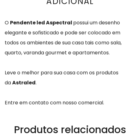
ADICIONAL
O
Pendente led Aspectral
possui um desenho
elegante e sofisticado e pode ser colocado em
todos os ambientes de sua casa tais como sala,
quarto, varanda gourmet e apartamentos.
Leve o melhor para sua casa com os produtos
da
Astraled
.
Entre em contato com nosso comercial.
Produtos relacionados