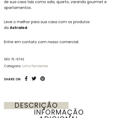
de sua casa tais como sala, quarto, varanda gourmet e
apartamentos.
Leve o melhor para sua casa com os produtos
da
Astraled
.
Entre em contato com nosso comercial.
SKU:
PL-9742
Categoria:
Linha Pendentes
SHARE ON
DESCRIÇÃO
INFORMAÇÃO