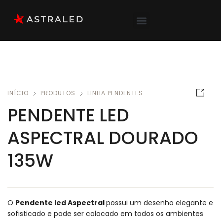
INÍCIO
PRODUTOS
LINHA PENDENTES
PENDENTE LED
ASPECTRAL DOURADO
135W
O
Pendente led Aspectral
possui um desenho elegante e
sofisticado e pode ser colocado em todos os ambientes