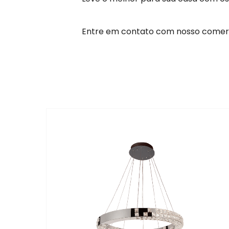
Entre em contato com nosso comerc