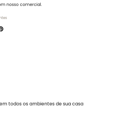
om nosso comercial.
ntes
 em todos os ambientes de sua casa