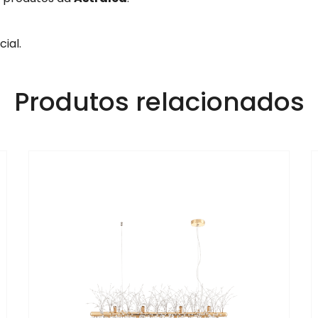
ial.
Produtos relacionados