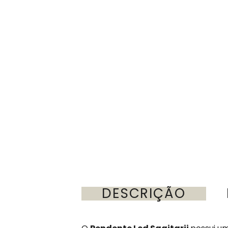
DESCRIÇÃO