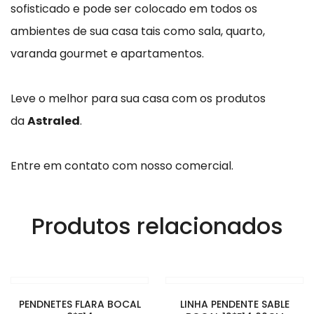
sofisticado e pode ser colocado em todos os
ambientes de sua casa tais como sala, quarto,
varanda gourmet e apartamentos.
Leve o melhor para sua casa com os produtos
da
Astraled
.
Entre em contato com nosso comercial.
Produtos relacionados
PENDNETES FLARA BOCAL
LINHA PENDENTE SABLE