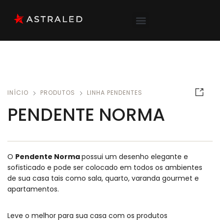
INÍCIO
PRODUTOS
LINHA PENDENTES
PENDENTE NORMA
O
Pendente Norma
possui um desenho elegante e
sofisticado e pode ser colocado em todos os ambientes
de sua casa tais como sala, quarto, varanda gourmet e
apartamentos.
Leve o melhor para sua casa com os produtos