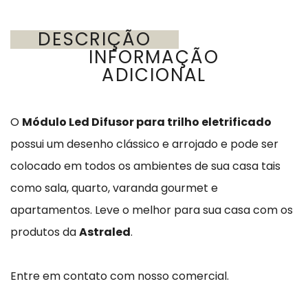
DESCRIÇÃO
INFORMAÇÃO
ADICIONAL
O
Módulo Led Difusor para trilho eletrificado
possui um desenho clássico e arrojado e pode ser
colocado em todos os ambientes de sua casa tais
como sala, quarto, varanda gourmet e
apartamentos. Leve o melhor para sua casa com os
produtos da
Astraled
.
Entre em contato com nosso comercial.