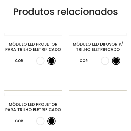
Produtos relacionados
MÓDULO LED PROJETOR
MÓDULO LED DIFUSOR P/
PARA TRILHO ELETRIFICADO
TRILHO ELETRIFICADO
COR
COR
MÓDULO LED PROJETOR
PARA TRILHO ELETRIFICADO
COR