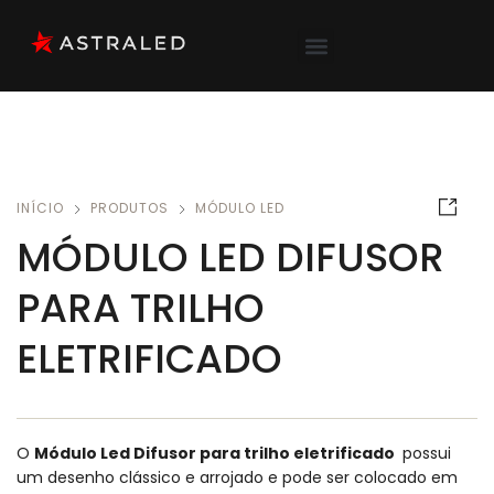
INÍCIO
PRODUTOS
MÓDULO LED
MÓDULO LED DIFUSOR
PARA TRILHO
ELETRIFICADO
O
Módulo Led Difusor para trilho eletrificado
possui
um desenho clássico e arrojado e pode ser colocado em