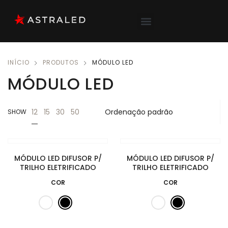
INÍCIO
PRODUTOS
MÓDULO LED
MÓDULO LED
12
15
30
50
SHOW
MÓDULO LED DIFUSOR P/
MÓDULO LED DIFUSOR P/
TRILHO ELETRIFICADO
TRILHO ELETRIFICADO
COR
COR