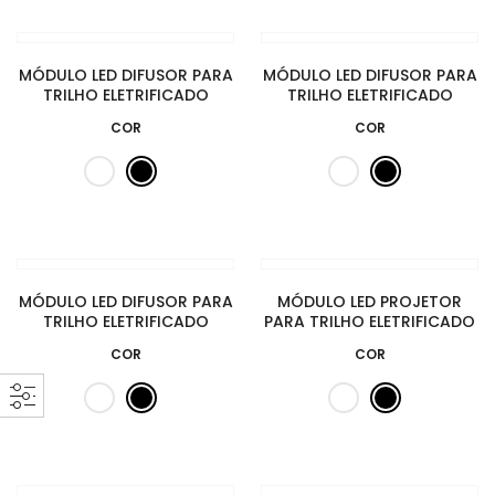
MÓDULO LED DIFUSOR PARA
MÓDULO LED DIFUSOR PARA
TRILHO ELETRIFICADO
TRILHO ELETRIFICADO
COR
COR
MÓDULO LED DIFUSOR PARA
MÓDULO LED PROJETOR
TRILHO ELETRIFICADO
PARA TRILHO ELETRIFICADO
COR
COR