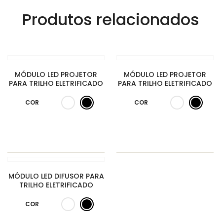
Produtos relacionados
MÓDULO LED PROJETOR
MÓDULO LED PROJETOR
PARA TRILHO ELETRIFICADO
PARA TRILHO ELETRIFICADO
COR
COR
MÓDULO LED DIFUSOR PARA
TRILHO ELETRIFICADO
COR