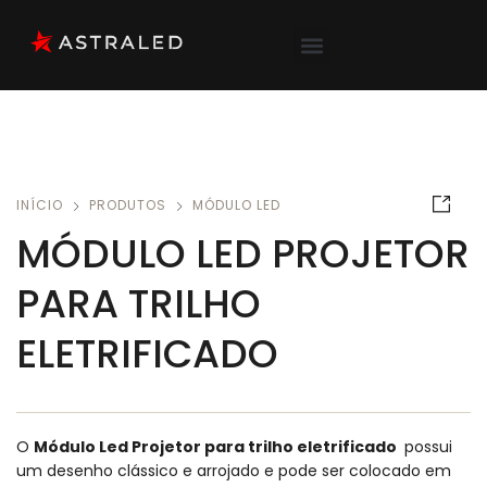
INÍCIO
PRODUTOS
MÓDULO LED
MÓDULO LED PROJETOR
PARA TRILHO
ELETRIFICADO
O
Módulo Led Projetor para trilho eletrificado
possui
um desenho clássico e arrojado e pode ser colocado em