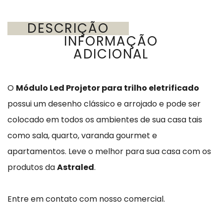
DESCRIÇÃO
INFORMAÇÃO
ADICIONAL
O
Módulo Led Projetor para trilho eletrificado
possui um desenho clássico e arrojado e pode ser
colocado em todos os ambientes de sua casa tais
como sala, quarto, varanda gourmet e
apartamentos. Leve o melhor para sua casa com os
produtos da
Astraled
.
Entre em contato com nosso comercial.