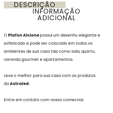
DESCRIÇÃO
INFORMAÇÃO
ADICIONAL
O
Plafon Alcione
possui um desenho elegante e
sofisticado e pode ser colocado em todos os
ambientes de sua casa tais como sala, quarto,
varanda gourmet e apartamentos.
Leve o melhor para sua casa com os produtos
da
Astraled
.
Entre em contato com nosso comercial.