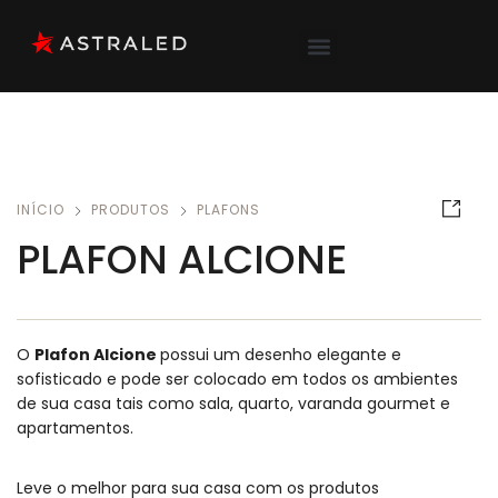
INÍCIO
PRODUTOS
PLAFONS
PLAFON ALCIONE
O
Plafon Alcione
possui um desenho elegante e
sofisticado e pode ser colocado em todos os ambientes
de sua casa tais como sala, quarto, varanda gourmet e
apartamentos.
Leve o melhor para sua casa com os produtos