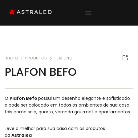
INÍCIO
PRODUTOS
PLAFONS
PLAFON BEFO
O
Plafon Befo
possui um desenho elegante e sofisticado
e pode ser colocado em todos os ambientes de sua casa
tais como sala, quarto, varanda gourmet e apartamentos.
Leve o melhor para sua casa com os produtos
da
Astraled
.