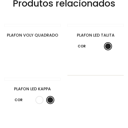
Produtos relacionados
PLAFON VOLY QUADRADO
PLAFON LED TALITA
COR
PLAFON LED KAPPA
COR