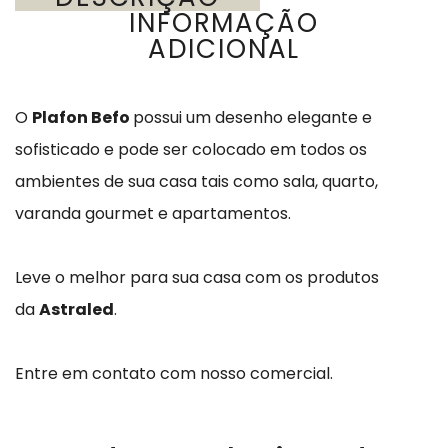
INFORMAÇÃO
ADICIONAL
O
Plafon Befo
possui um desenho elegante e
sofisticado e pode ser colocado em todos os
ambientes de sua casa tais como sala, quarto,
varanda gourmet e apartamentos.
Leve o melhor para sua casa com os produtos
da
Astraled
.
Entre em contato com nosso comercial.