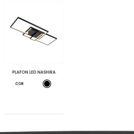
PLAFON LED NASHIRA
COR