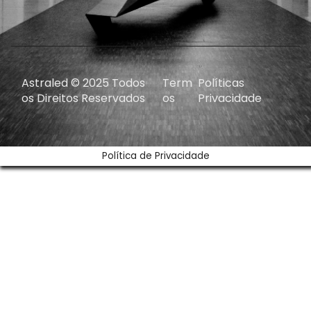
Astraled © 2025 Todos
Term
Políticas
os Direitos Reservados
os
Privacidade
Política de Privacidade