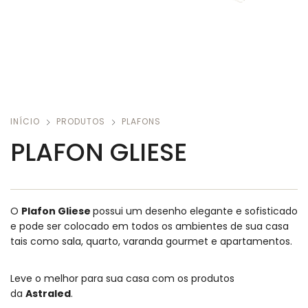
INÍCIO
PRODUTOS
PLAFONS
PLAFON GLIESE
O
Plafon Gliese
possui um desenho elegante e sofisticado
e pode ser colocado em todos os ambientes de sua casa
tais como sala, quarto, varanda gourmet e apartamentos.
Leve o melhor para sua casa com os produtos
da
Astraled
.