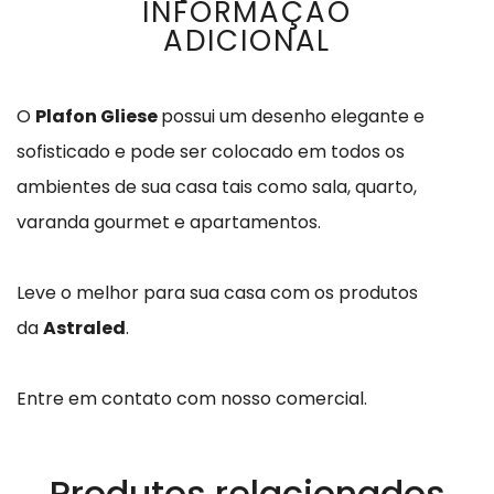
INFORMAÇÃO
ADICIONAL
O
Plafon Gliese
possui um desenho elegante e
sofisticado e pode ser colocado em todos os
ambientes de sua casa tais como sala, quarto,
varanda gourmet e apartamentos.
Leve o melhor para sua casa com os produtos
da
Astraled
.
Entre em contato com nosso comercial.
Produtos relacionados