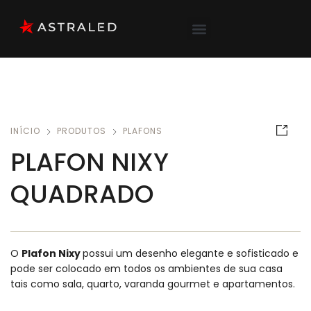
INÍCIO
PRODUTOS
PLAFONS
PLAFON NIXY
QUADRADO
O
Plafon Nixy
possui um desenho elegante e sofisticado e
pode ser colocado em todos os ambientes de sua casa
tais como sala, quarto, varanda gourmet e apartamentos.