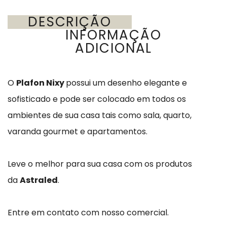
DESCRIÇÃO
INFORMAÇÃO
ADICIONAL
O
Plafon Nixy
possui um desenho elegante e
sofisticado e pode ser colocado em todos os
ambientes de sua casa tais como sala, quarto,
varanda gourmet e apartamentos.
Leve o melhor para sua casa com os produtos
da
Astraled
.
Entre em contato com nosso comercial.