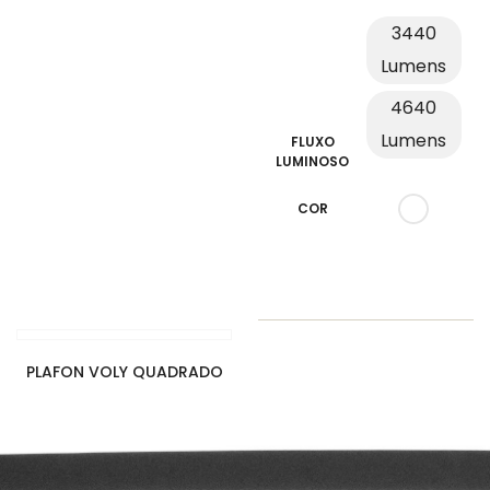
3440
Lumens
4640
Lumens
FLUXO
LUMINOSO
COR
PLAFON VOLY QUADRADO