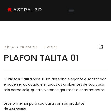
INÍCIO
PRODUTOS
PLAFONS
PLAFON TALITA 01
O
Plafon Talita
possui um desenho elegante e sofisticado
e pode ser colocado em todos os ambientes de sua casa
tais como sala, quarto, varanda gourmet e apartamentos.
Leve o melhor para sua casa com os produtos
da
Astraled
.