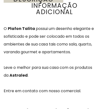
INFORMAÇÃO
ADICIONAL
O
Plafon Talita
possui um desenho elegante e
sofisticado e pode ser colocado em todos os
ambientes de sua casa tais como sala, quarto,
varanda gourmet e apartamentos.
Leve o melhor para sua casa com os produtos
da
Astraled
.
Entre em contato com nosso comercial.