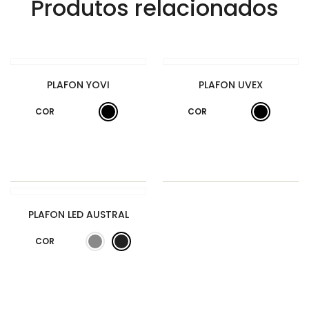
Produtos relacionados
PLAFON YOVI
PLAFON UVEX
COR
COR
PLAFON LED AUSTRAL
COR