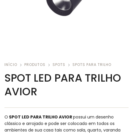
INÍCIO
PRODUTOS
SPOTS
SPOTS PARA TRILHO
SPOT LED PARA TRILHO
AVIOR
O
SPOT LED PARA TRILHO AVIOR
possui um desenho
clássico e arrojado e pode ser colocado em todos os
ambientes de sua casa tais como sala, quarto, varanda