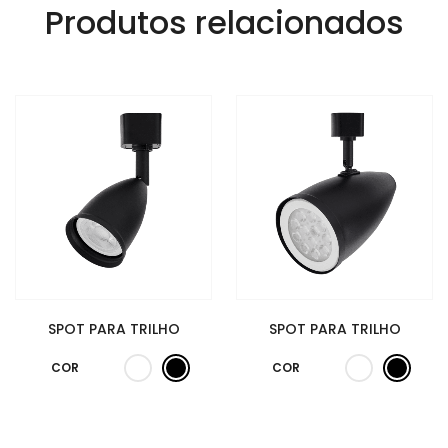
Produtos relacionados
SPOT PARA TRILHO
SPOT PARA TRILHO
COR
COR