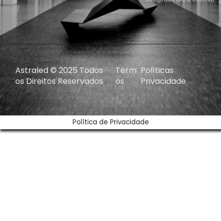
Astraled © 2025 Todos
Term
Políticas
os Direitos Reservados
os
Privacidade
Política de Privacidade