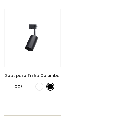
Spot para Trilho Columba
COR