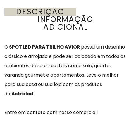
DESCRIÇÃO
INFORMAÇÃO
ADICIONAL
O
SPOT LED PARA TRILHO AVIOR
possui um desenho
clássico e arrojado e pode ser colocado em todos os
ambientes de sua casa tais como sala, quarto,
varanda gourmet e apartamentos.
Leve o melhor
para sua casa ou sua loja com os produtos
da
Astraled
.
Entre em contato com nosso comercial!