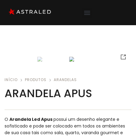
INÍCIO
PRODUTOS
ARANDELAS
ARANDELA APUS
O
Arandela Led Apus
possui um desenho elegante e
sofisticado e pode ser colocado em todos os ambientes
de sua casa tais como sala, quarto, varanda gourmet e