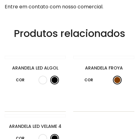
Entre em contato com nosso comercial.
Produtos relacionados
ARANDELA LED ALGOL
ARANDELA FROYA
COR
COR
ARANDELA LED VELAME 4
COR