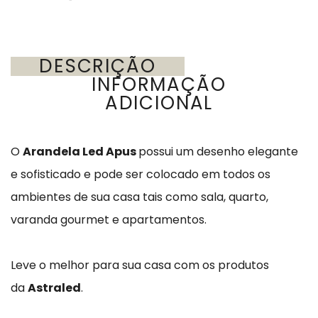
DESCRIÇÃO
INFORMAÇÃO
ADICIONAL
O
Arandela Led Apus
possui um desenho elegante
e sofisticado e pode ser colocado em todos os
ambientes de sua casa tais como sala, quarto,
varanda gourmet e apartamentos.
Leve o melhor para sua casa com os produtos
da
Astraled
.