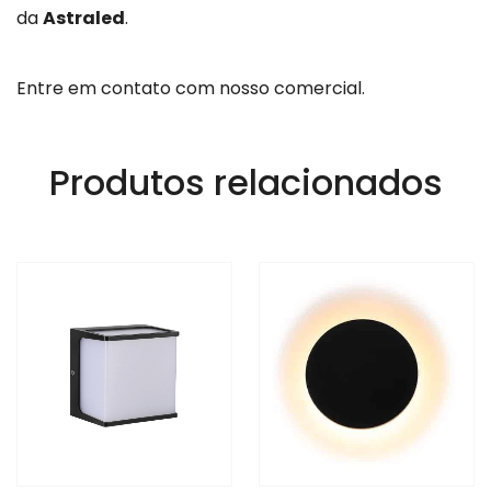
da
Astraled
.
Entre em contato com nosso comercial.
Produtos relacionados