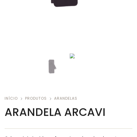
INÍCIO
PRODUTOS
ARANDELAS
ARANDELA ARCAVI