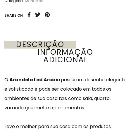
Categoria:
Arandelas
SHARE ON
DESCRIÇÃO
INFORMAÇÃO
ADICIONAL
O
Arandela Led Arcavi
possui um desenho elegante
e sofisticado e pode ser colocado em todos os
ambientes de sua casa tais como sala, quarto,
varanda gourmet e apartamentos.
Leve o melhor para sua casa com os produtos