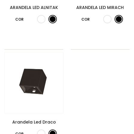
ARANDELA LED ALNITAK
ARANDELA LED MIRACH
COR
COR
Arandela Led Draco
COR