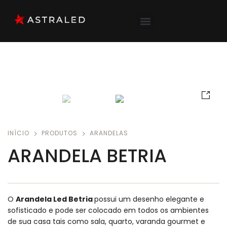
INÍCIO
PRODUTOS
ARANDELAS
ARANDELA BETRIA
O
Arandela Led Betria
possui um desenho elegante e
sofisticado e pode ser colocado em todos os ambientes
de sua casa tais como sala, quarto, varanda gourmet e