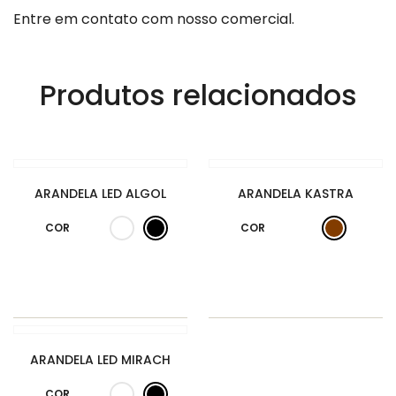
Entre em contato com nosso comercial.
Produtos relacionados
ARANDELA LED ALGOL
ARANDELA KASTRA
COR
COR
ARANDELA LED MIRACH
COR