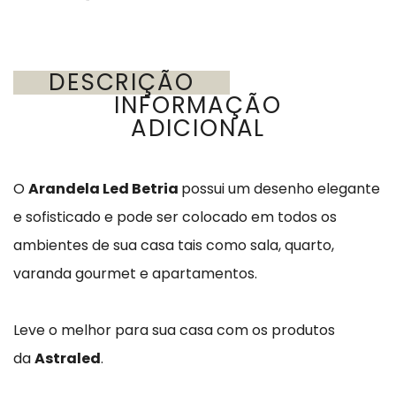
DESCRIÇÃO
INFORMAÇÃO
ADICIONAL
O
Arandela Led Betria
possui um desenho elegante
e sofisticado e pode ser colocado em todos os
ambientes de sua casa tais como sala, quarto,
varanda gourmet e apartamentos.
Leve o melhor para sua casa com os produtos
da
Astraled
.