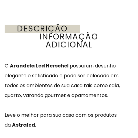
DESCRIÇÃO
INFORMAÇÃO
ADICIONAL
O
Arandela Led Herschel
possui um desenho
elegante e sofisticado e pode ser colocado em
todos os ambientes de sua casa tais como sala,
quarto, varanda gourmet e apartamentos.
Leve o melhor para sua casa com os produtos
da
Astraled
.