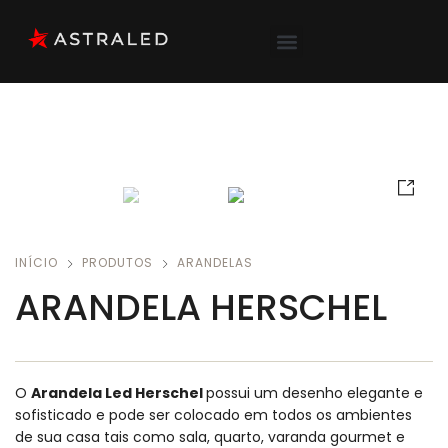
INÍCIO
PRODUTOS
ARANDELAS
ARANDELA HERSCHEL
O
Arandela Led Herschel
possui um desenho elegante e
sofisticado e pode ser colocado em todos os ambientes
de sua casa tais como sala, quarto, varanda gourmet e