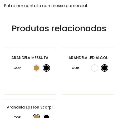
Entre em contato com nosso comercial.
Produtos relacionados
ARANDELA MEBSUTA
ARANDELA LED ALGOL
COR
COR
Arandela Epsilon Scorpii
COR