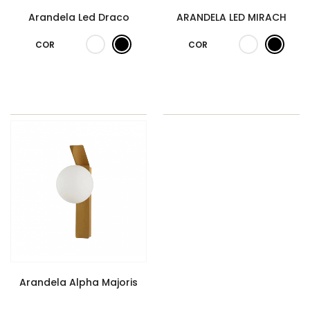
Arandela Led Draco
ARANDELA LED MIRACH
COR
COR
Arandela Alpha Majoris