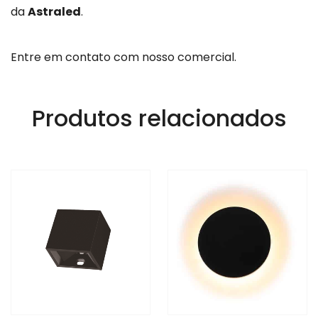
da
Astraled
.
Entre em contato com nosso comercial.
Produtos relacionados