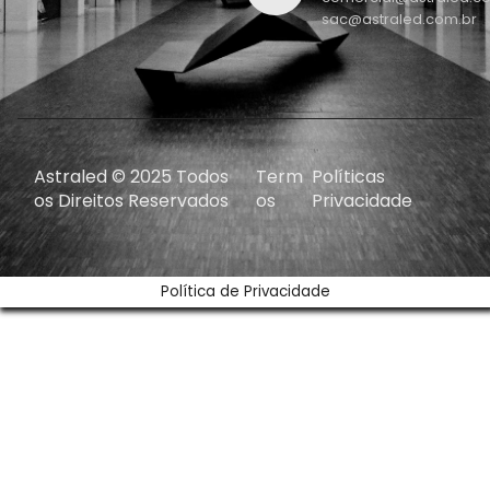
sac@astraled.com.br
Astraled © 2025 Todos
Term
Políticas
os Direitos Reservados
os
Privacidade
Política de Privacidade