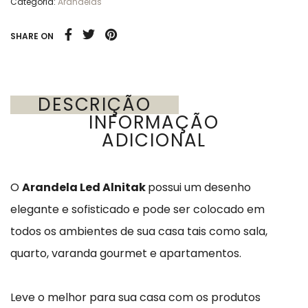
Categoria:
Arandelas
SHARE ON
DESCRIÇÃO
INFORMAÇÃO
ADICIONAL
O
Arandela Led Alnitak
possui um desenho
elegante e sofisticado e pode ser colocado em
todos os ambientes de sua casa tais como sala,
quarto, varanda gourmet e apartamentos.
Leve o melhor para sua casa com os produtos