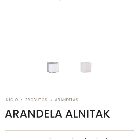
INÍCIO
PRODUTOS
ARANDELAS
ARANDELA ALNITAK